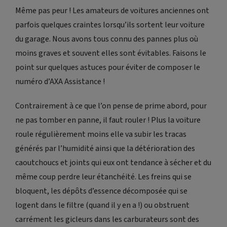
Même pas peur ! Les amateurs de voitures anciennes ont
parfois quelques craintes lorsqu’ils sortent leur voiture
du garage. Nous avons tous connu des pannes plus où
moins graves et souvent elles sont évitables. Faisons le
point sur quelques astuces pour éviter de composer le
numéro d’AXA Assistance !
Contrairement à ce que l’on pense de prime abord, pour
ne pas tomber en panne, il faut rouler ! Plus la voiture
roule régulièrement moins elle va subir les tracas
générés par l’humidité ainsi que la détérioration des
caoutchoucs et joints qui eux ont tendance à sécher et du
même coup perdre leur étanchéité. Les freins qui se
bloquent, les dépôts d’essence décomposée qui se
logent dans le filtre (quand il y en a !) ou obstruent
carrément les gicleurs dans les carburateurs sont des