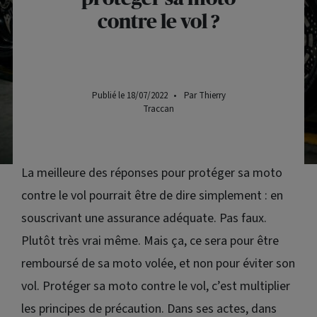
contre le vol ?
Publié le 18/07/2022
•
Par Thierry
Traccan
La meilleure des réponses pour protéger sa moto
contre le vol pourrait être de dire simplement : en
souscrivant une assurance adéquate. Pas faux.
Plutôt très vrai même. Mais ça, ce sera pour être
remboursé de sa moto volée, et non pour éviter son
vol. Protéger sa moto contre le vol, c’est multiplier
les principes de précaution. Dans ses actes, dans