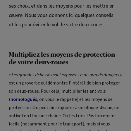
ses choix, et dans les moyens pour les mettre en
œuvre. Nous vous donnons ici quelques conseils
utiles pour éviter le vol de votre deux-roues.
Multipliez les moyens de protection
de votre deux-roues
« Les grandes richesses sont exposées à de grands dangers »
est un proverbe qui démontre l’intérêt de bien protéger
son deux-roues. Pour cela, multiplier les antivols
(
homologués
, on vous le rappelle) et les moyens de
protection. On peut ainsi ajouter à un bloque-disque, un
antivol en U ou une chaîne. Ou les trois. Pas forcément
facile (notamment pour le transport), mais si vous