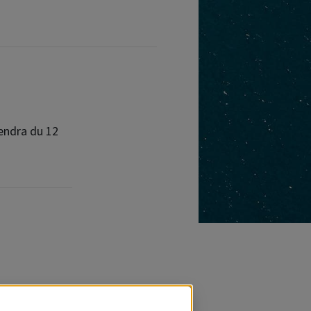
endra du 12