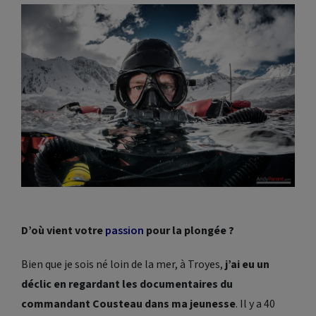
D’où vient votre
passion
pour la plongée ?
Bien que je sois né loin de la mer, à Troyes,
j’ai eu un
déclic en regardant les documentaires du
commandant Cousteau dans ma jeunesse
. Il y a 40