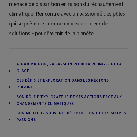
menacé de disparition en raison du réchauffement
climatique. Rencontre avec un passionné des pôles
qui se présente comme un « explorateur de
solutions » pour l’avenir de la planète.
ALBAN MICHON, SA PASSION POUR LA PLONGÉE ET LA
GLACE
CES DÉFIS ET EXPLORATION DANS LES RÉGIONS
POLAIRES
SON RÔLE D'EXPLORATEUR ET SES ACTIONS FACE AUX
CHANGEMENTS CLIMATIQUES
SON MEILLEUR SOUVENIR D'EXPÉDITION ET CES AUTRES
PASSIONS