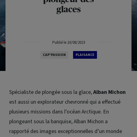
glaces
Publié le 10/08/2023
CAP'PASSION
PLAISANCE
Spécialiste de plongée sous la glace,
Alban Michon
est aussi un explorateur chevronné qui a effectué
plusieurs missions dans l’océan Arctique. En
plongeant sous la banquise, Alban Michon a
rapporté des images exceptionnelles d’un monde