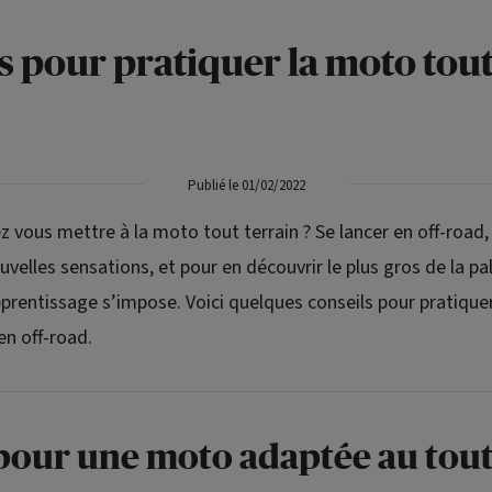
s pour pratiquer la moto tout
Publié le 01/02/2022
 vous mettre à la moto tout terrain ? Se lancer en off-road, 
uvelles sensations, et pour en découvrir le plus gros de la pa
rentissage s’impose. Voici quelques conseils pour pratique
en off-road.
pour une moto adaptée au tou