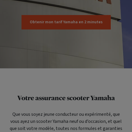
Obtenir mon tarif Yamaha en 2 minutes
Votre assurance scooter Yamaha
Que vous soyez jeune conducteur ou expérimenté, que
vous ayez un scooter Yamaha neuf ou d’occasion, et quel
que soit votre modèle, toutes nos formules et garanties