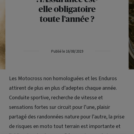
elle obligatoire
toute l’année ?
Publié le 16/08/2019
Les Motocross non homologuées et les Enduros
attirent de plus en plus d’adeptes chaque année.
Conduite sportive, recherche de vitesse et
sensations fortes sur circuit pour l’une, plaisir
partagé des randonnées nature pour l’autre, la prise
de risques en moto tout terrain est importante et