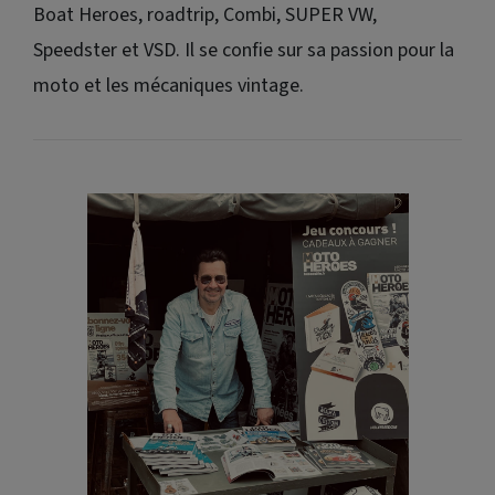
Boat Heroes
,
roadtrip
, Combi, SUPER VW,
Speedster et VSD. Il se confie sur sa passion pour la
moto et les mécaniques
vintage
.