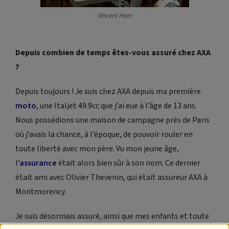
Vincent Ham
Depuis combien de temps êtes-vous assuré chez AXA
?
Depuis toujours ! Je suis chez AXA depuis ma première
moto
, une Italjet 49.9cc que j’ai eue à l’âge de 13 ans.
Nous possédions une maison de campagne près de Paris
où j’avais la chance, à l’époque, de pouvoir rouler en
toute liberté avec mon père. Vu mon jeune âge,
l’
assurance
était alors bien sûr à son nom. Ce dernier
était ami avec Olivier Thevenin, qui était assureur AXA à
Montmorency.
Je suis désormais assuré, ainsi que mes enfants et toute