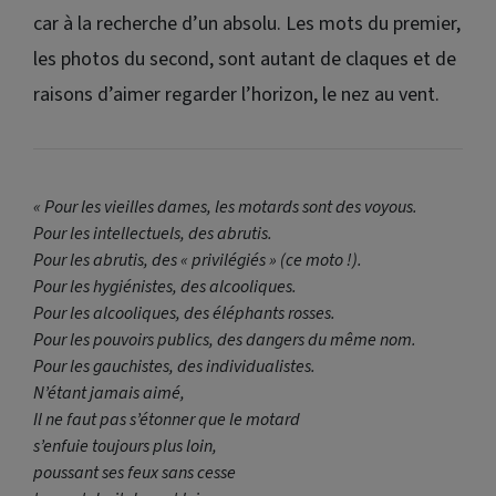
car à la recherche d’un absolu. Les mots du premier,
les photos du second, sont autant de claques et de
raisons d’aimer regarder l’horizon, le nez au vent.
« Pour les vieilles dames, les motards sont des voyous.
Pour les intellectuels, des abrutis.
Pour les abrutis, des « privilégiés » (ce moto !).
Pour les hygiénistes, des alcooliques.
Pour les alcooliques, des éléphants rosses.
Pour les pouvoirs publics, des dangers du même nom.
Pour les gauchistes, des individualistes.
N’étant jamais aimé,
Il ne faut pas s’étonner que le motard
s’enfuie toujours plus loin,
poussant ses feux sans cesse