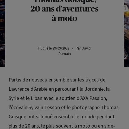
20 ans d’aventures
à moto
Publié le 29/09/2022
•
Par David
Dumain
Partis de nouveau ensemble sur les traces de
Lawrence d’Arabie en parcourant la Jordanie, la
Syrie et le Liban avec le soutien d’AXA Passion,
l’écrivain Sylvain Tesson et le photographe Thomas
Goisque ont sillonné ensemble le monde pendant
plus de 20 ans, le plus souvent à moto ou en side-