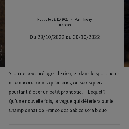
Publié le 22/11/2022
•
Par Thierry
Traccan
Du 29/10/2022 au 30/10/2022
Si on ne peut préjuger de rien, et dans le sport peut-
être encore moins qu’ailleurs, on se risquera
pourtant à oser un petit pronostic… Lequel ?
Qu’une nouvelle fois, la vague qui déferlera sur le
Championnat de France des Sables sera bleue.