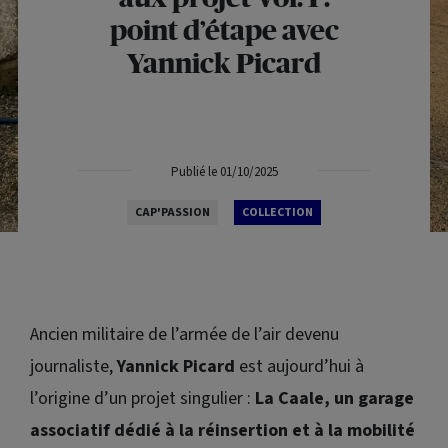
point d’étape avec
Yannick Picard
Publié le 01/10/2025
CAP'PASSION
COLLECTION
Ancien militaire de l’armée de l’air devenu
journaliste,
Yannick Picard
est aujourd’hui à
l’origine d’un projet singulier :
La Caale, un garage
associatif dédié à la réinsertion et à la mobilité