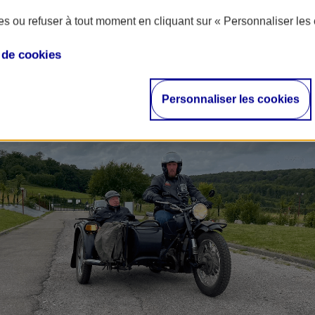
s ou refuser à tout moment en cliquant sur « Personnaliser les 
e de
cookies
Personnaliser les cookies