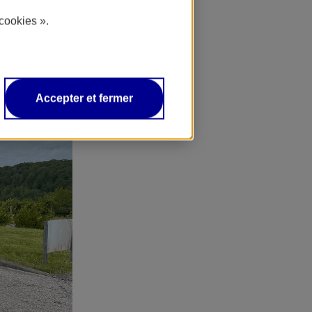
cookies ».
Accepter et fermer