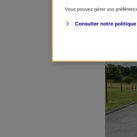
Vous pouvez gérer vos préférence
Consulter notre politiqu