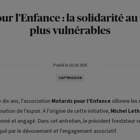
r l’Enfance : la solidarité au
plus vulnérables
Publié le 10/10/2025
CAP'PASSION
 dix ans, l’association
Motards pour l’Enfance
sillonne les
nation de l’espoir. À l’origine de cette initiative,
Michel Leth
nné et engagé. Dans cet entretien, le président fondateur re
ué par le dévouement et l’engagement associatif.