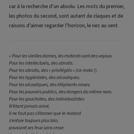
car à la recherche d’un absolu. Les mots du premier,
les photos du second, sont autant de claques et de
raisons d’aimer regarder l’horizon, le nez au vent.
« Pour les vieilles dames, les motards sont des voyous.
Pour les intellectuels, des abrutis.
Pour les abrutis, des « privilégiés » (ce moto !).
Pour les hygiénistes, des alcooliques.
Pour les alcooliques, des éléphants rosses.
Pour les pouvoirs publics, des dangers du même nom.
Pour les gauchistes, des individualistes.
N’étant jamais aimé,
Il ne faut pas s’étonner que le motard
s’enfuie toujours plus loin,
poussant ses feux sans cesse