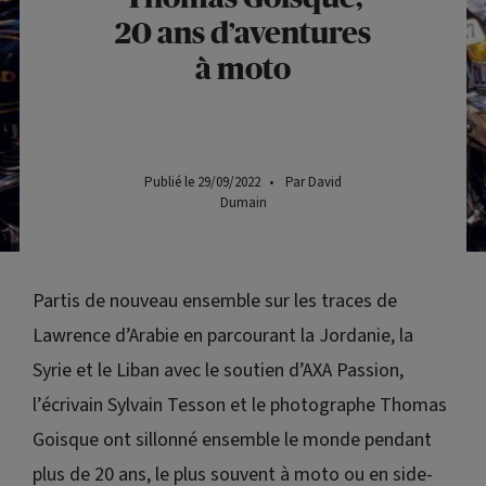
20 ans d’aventures
à moto
Publié le 29/09/2022
•
Par David
Dumain
Partis de nouveau ensemble sur les traces de
Lawrence d’Arabie en parcourant la Jordanie, la
Syrie et le Liban avec le soutien d’AXA Passion,
l’écrivain Sylvain Tesson et le photographe Thomas
Goisque ont sillonné ensemble le monde pendant
plus de 20 ans, le plus souvent à moto ou en side-