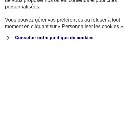
de vous proposer nos offres, contenus et publicités
personnalisées.
Vous pouvez gérer vos préférences ou refuser à tout
moment en cliquant sur « Personnaliser les cookies ».
Consulter notre politique de
cookies