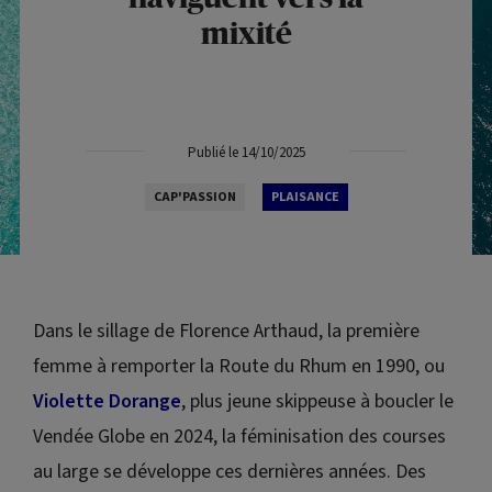
mixité
Publié le 14/10/2025
CAP'PASSION
PLAISANCE
Dans le sillage de Florence Arthaud, la première
femme à remporter la Route du Rhum en 1990, ou
Violette Dorange
, plus jeune skippeuse à boucler le
Vendée Globe en 2024, la féminisation des courses
au large se développe ces dernières années. Des