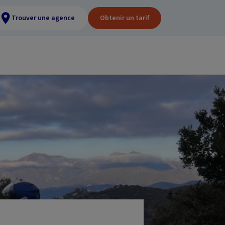
Trouver une agence
Obtenir un tarif