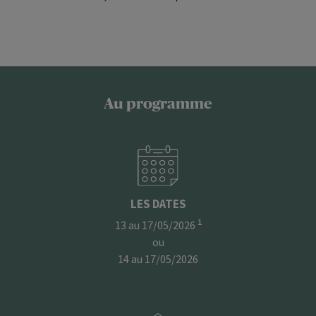
Au programme
LES DATES
1
13 au 17/05/2026
ou
14 au 17/05/2026