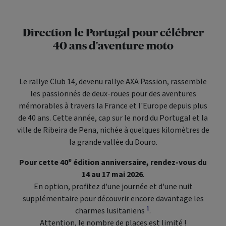
Direction le Portugal pour célébrer
40 ans d'aventure moto
Le rallye Club 14, devenu rallye AXA Passion, rassemble
les passionnés de deux-roues pour des aventures
mémorables à travers la France et l'Europe depuis plus
de 40 ans. Cette année, cap sur le nord du Portugal et la
ville de Ribeira de Pena, nichée à quelques kilomètres de
la grande vallée du Douro.
e
Pour cette 40
édition anniversaire, rendez-vous du
14 au 17 mai 2026
.
En option, profitez d'une journée et d'une nuit
supplémentaire pour découvrir encore davantage les
1
charmes lusitaniens
.
Attention, le nombre de places est limité !