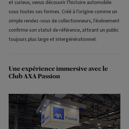
et curieux, venus découvrir l'histoire automobile
sous toutes ses formes. Créé à l'origine comme un
simple rendez-vous de collectionneurs, l'événement
confirme son statut de référence, attirant un public
toujours plus large et intergénérationnel.
Une expérience immersive avec le
Club AXA Passion