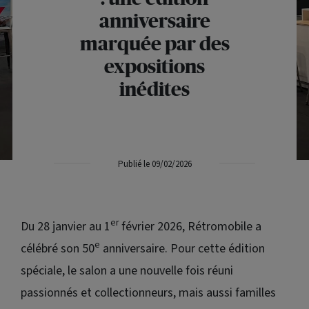
anniversaire
marquée par des
expositions
inédites
Publié le 09/02/2026
er
Du 28 janvier au 1
février 2026, Rétromobile a
e
célébré son 50
anniversaire. Pour cette édition
spéciale, le salon a une nouvelle fois réuni
passionnés et collectionneurs, mais aussi familles