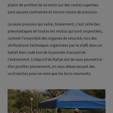
plaisir de profiter de sa moto sur des routes superbes
sans aucune contrainte et encore moins de pression.
La seule pression qui vaille, finalement, c'est celle des
pneumatiques de toutes les motos qui sont inspectées,
comme l'ensemble des organes de sécurité, lors des
vérifications techniques organisées par le staff, dans un
ballet bien rodé lors de la journée d'accueil de
l'événement. L’objectif du Rallye est de vous permettre
d’en profiter pleinement, en vous débarrassant des
contraintes pour ne vivre que les bons moments.