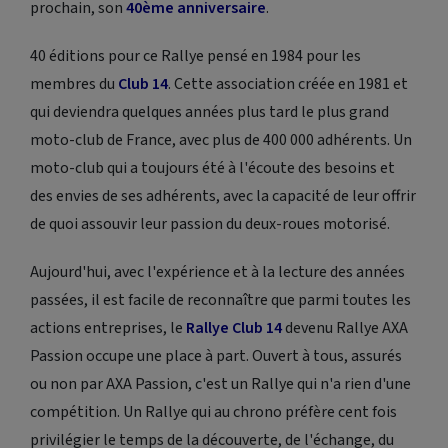
prochain, son
40ème anniversaire
.
40 éditions pour ce Rallye pensé en 1984 pour les
membres du
Club 14
. Cette association créée en 1981 et
qui deviendra quelques années plus tard le plus grand
moto-club de France, avec plus de 400 000 adhérents. Un
moto-club qui a toujours été à l'écoute des besoins et
des envies de ses adhérents, avec la capacité de leur offrir
de quoi assouvir leur passion du deux-roues motorisé.
Aujourd'hui, avec l'expérience et à la lecture des années
passées, il est facile de reconnaître que parmi toutes les
actions entreprises, le
Rallye Club 14
devenu Rallye AXA
Passion occupe une place à part. Ouvert à tous, assurés
ou non par AXA Passion, c'est un Rallye qui n'a rien d'une
compétition. Un Rallye qui au chrono préfère cent fois
privilégier le temps de la découverte, de l'échange, du