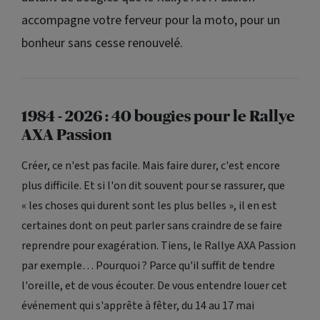
accompagne votre ferveur pour la moto, pour un
bonheur sans cesse renouvelé.
1984 - 2026 : 40 bougies pour le Rallye
AXA Passion
Créer, ce n'est pas facile. Mais faire durer, c'est encore
plus difficile. Et si l'on dit souvent pour se rassurer, que
« les choses qui durent sont les plus belles », il en est
certaines dont on peut parler sans craindre de se faire
reprendre pour exagération. Tiens, le Rallye AXA Passion
par exemple… Pourquoi ? Parce qu'il suffit de tendre
l'oreille, et de vous écouter. De vous entendre louer cet
événement qui s'apprête à fêter, du 14 au 17 mai